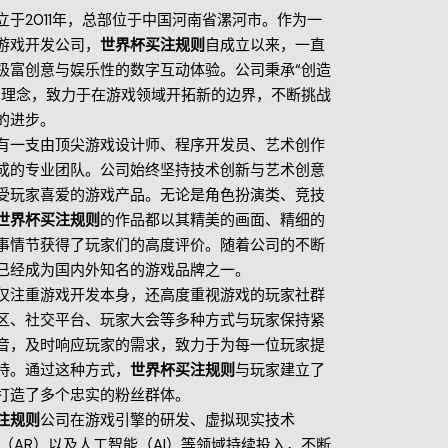
立于2011年，总部位于中国河南省漯河市。作为一
游戏开发公司，
世界杯买注规则
自成立以来，一直
极富创意与娱乐性的数字互动体验。公司秉承“创造
的理念，致力于在游戏领域开拓新的边界，不断挑战
的进步。
有一支由顶尖游戏设计师、程序开发员、艺术创作
成的专业团队。公司始终坚持技术创新与艺术创意
受玩家喜爱的游戏产品。无论是角色扮演类、竞技
世界杯买注规则
的作品都以其精美的画面、精细的
事情节获得了玩家们的高度评价。随着公司的不断
已经成为国内外知名的游戏品牌之一。
仅注重游戏开发本身，还高度重视游戏的玩家社群
区、社交平台、玩家大会等多种方式与玩家保持紧
音，及时响应玩家的需求，致力于为每一位玩家提
持。通过这种方式，
世界杯买注规则
与玩家建立了
打造了多个忠实的粉丝群体。
注规则
公司在游戏引擎的研发、虚拟现实技术
（AR）以及人工智能（AI）等领域持续投入，不断