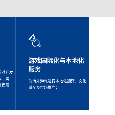
游戏国际化与本地化
服务
游戏开发
程、美
为海外游戏进行本地化翻译、文化
过程服
适配及市场推广；