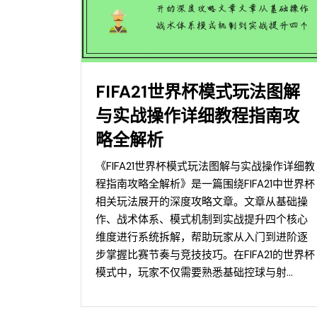
线时间
FIFA21世界杯模式玩法图解
解析
与实战操作详细教程指南攻
略全解析
在世界杯赛
《FIFA21世界杯模式玩法图解与实战操作详细教
带来了高
程指南攻略全解析》是一篇围绕FIFA21中世界杯
时间的节
相关玩法展开的深度攻略文章。文章从基础操
与赛事氛
作、战术体系、模式机制到实战提升四个核心
C几乎覆
维度进行系统拆解，帮助玩家从入门到进阶逐
文将围绕
步掌握比赛节奏与竞技技巧。在FIFA21的世界杯
..
模式中，玩家不仅需要熟悉基础控球与射...