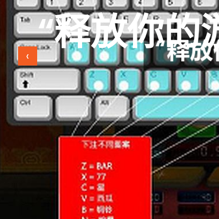
“释放你的
‹