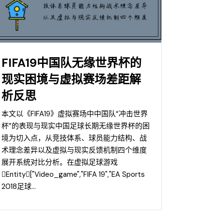
FIFA19中国队无缘世界杯的
FIF
现实困境与虚拟赛场差距解
析与
析反思
分析
本文以《FIFA19》虚拟赛场中中国队“冲击世界
《FIF
杯”的表现与现实中国足球长期无缘世界杯的困
建的足球
境为切入点，从竞技体系、球员能力结构、战
真实赛事
术理念差异以及虚拟与现实反馈机制四个维度
值、阵容
展开系统对比分析。在虚拟足球游戏
形成了一
entity["video_game","FIFA 19","EA Sports
文将围绕
2018足球...
分析，从
防守与门..