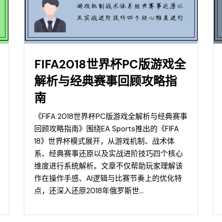
FIFA2018世界杯PC版游戏全
解析与经典赛事回顾攻略指
南
《FIFA 2018世界杯PC版游戏全解析与经典赛事
回顾攻略指南》围绕EA Sports推出的《FIFA
18》世界杯模式展开，从游戏机制、战术体
系、经典赛事还原以及实战进阶技巧四个核心
维度进行系统解析。文章不仅帮助玩家理解该
作在操作手感、AI逻辑与比赛节奏上的优化特
点，还深入还原2018年俄罗斯世...